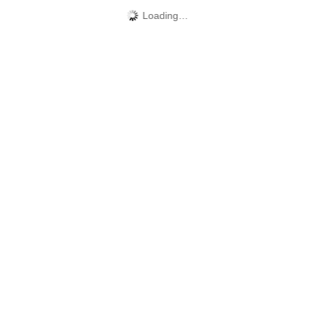
Loading…