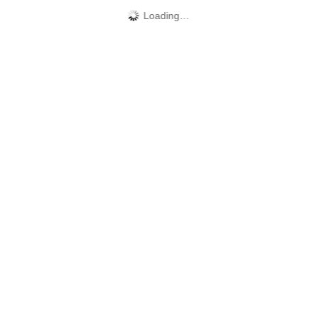
Loading…